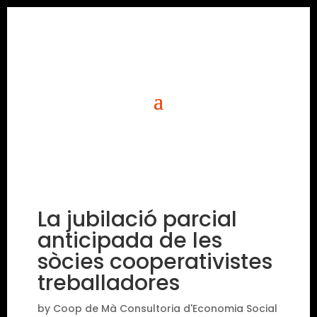
La jubilació parcial
anticipada de les
sòcies cooperativistes
treballadores
by
Coop de Mà Consultoria d'Economia Social