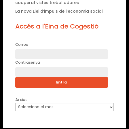
cooperativistes treballadores
La nova Llei d’impuls de l’economia social
Accés a l'Eina de Cogestió
Correu
Contrasenya
Arxius