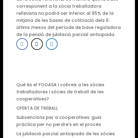
corresponent a la sòcia treballadora
rellevista no podrà ser inferior al 65% de la
mitjana de les bases de cotització dels 6
últims mesos del període de base reguladora
de la pensió de jubilació parcial anticipada.
Què és el FOGASA i cobreix a les sòcies
treballadores i sòcies de treball de les
cooperatives?
OFERTA DE TREBALL
Subvencions per a cooperatives: guia
pràctica per no perdre’s en el procés
La jubilació parcial anticipada de les sòcies