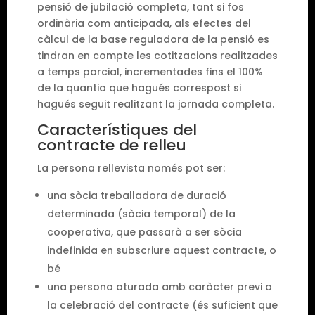
pensió de jubilació completa, tant si fos
ordinària com anticipada, als efectes del
càlcul de la base reguladora de la pensió es
tindran en compte les cotitzacions realitzades
a temps parcial, incrementades fins el 100%
de la quantia que hagués correspost si
hagués seguit realitzant la jornada completa.
Característiques del
contracte de relleu
La persona rellevista només pot ser:
una sòcia treballadora de duració
determinada (sòcia temporal) de la
cooperativa, que passarà a ser sòcia
indefinida en subscriure aquest contracte, o
bé
una persona aturada amb caràcter previ a
la celebració del contracte (és suficient que