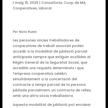
|
maig 15, 2026
|
Consultoria
,
Coop de Mà
,
Cooperatives
,
laboral
Per Núria Rubio
Les persones sòcies treballadores de
cooperatives de treball associat poden
accedir a la modalitat de jubilació parcial
anticipada sempre que estiguin acollides al
Règim General de la Seguretat Social, que
acreditin uns requisits determinats i que
l’empresa cooperativa celebri,
simultàniament a la concertació del
contracte a temps parcial de la persona
jubilada parcialment, un contracte de relleu
amb una altra sòcia treballadora.
Aquesta modalitat de jubilació pot encaixar