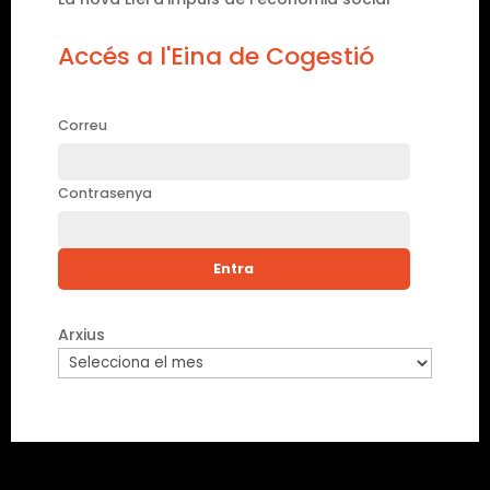
Accés a l'Eina de Cogestió
Correu
Contrasenya
Arxius