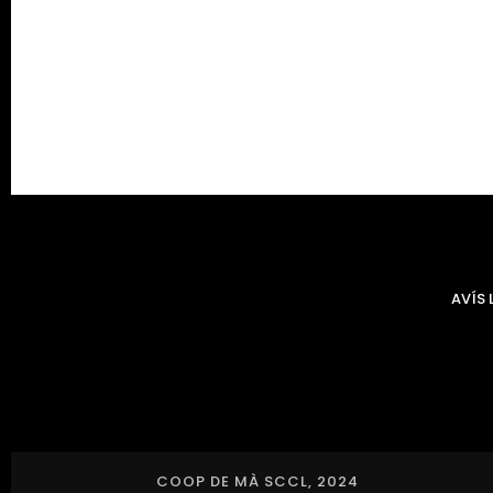
AVÍS 
COOP DE MÀ SCCL, 2024