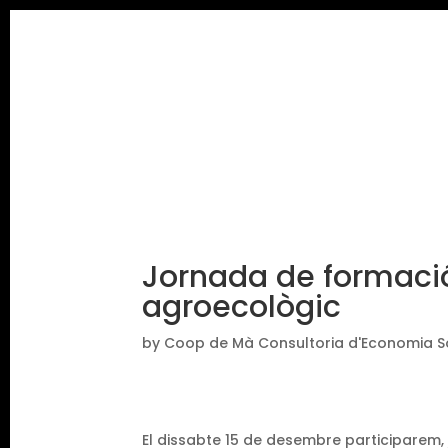
Jornada de formaci
agroecològic
by
Coop de Mà Consultoria d'Economia S
El dissabte 15 de desembre participarem